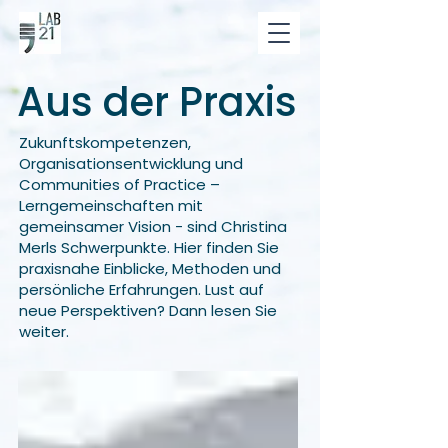
Aus der Praxis
Zukunftskompetenzen,
Organisationsentwicklung und
Communities of Practice –
Lerngemeinschaften mit
gemeinsamer Vision - sind Christina
Merls Schwerpunkte. Hier finden Sie
praxisnahe Einblicke, Methoden und
persönliche Erfahrungen. Lust auf
neue Perspektiven? Dann lesen Sie
weiter.