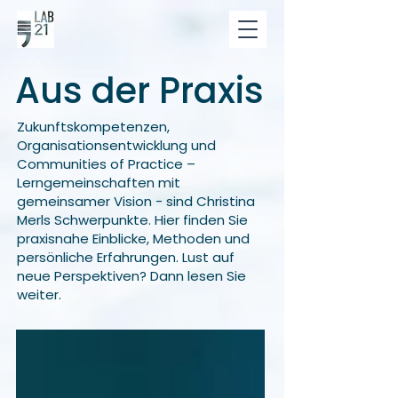
Aus der Praxis
Zukunftskompetenzen,
Organisationsentwicklung und
Communities of Practice –
Lerngemeinschaften mit
gemeinsamer Vision - sind Christina
Merls Schwerpunkte. Hier finden Sie
praxisnahe Einblicke, Methoden und
persönliche Erfahrungen. Lust auf
neue Perspektiven? Dann lesen Sie
weiter.