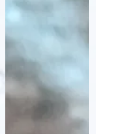
Unterrichtsformate.