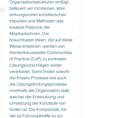
Organisationsstrukturen einfügt, 
befeuern wir mit kleinen, aber 
wirkungsvollen künstlerischen 
Impulsen und Methoden das 
kreative Potenzial der 
MitarbeiterInnen. Die 
brauchbaren Ideen, die auf diese 
Weise entstehen, werden von 
themenfokussierten Communities 
of Practice (CoP) zu konkreten 
Lösungsvorschlägen weiter 
verarbeitet. Somit finden sowohl 
die Kreativ-Prozesse wie auch 
die Lösungsfindungsprozesse 
innerhalb der Organisation statt, 
was bei der Entwicklung und 
Umsetzung der Konzepte von 
Vorteil ist. Die Komplexität, mit 
der es Führungskräfte zu tun 