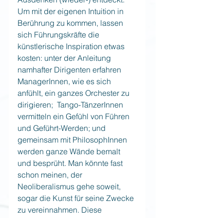
Um mit der eigenen Intuition in 
Berührung zu kommen, lassen 
sich Führungskräfte die 
künstlerische Inspiration etwas 
kosten: unter der Anleitung 
namhafter Dirigenten erfahren  
ManagerInnen, wie es sich 
anfühlt, ein ganzes Orchester zu 
dirigieren;  Tango-TänzerInnen 
vermitteln ein Gefühl von Führen 
und Geführt-Werden; und 
gemeinsam mit PhilosophInnen  
werden ganze Wände bemalt 
und besprüht. Man könnte fast 
schon meinen, der 
Neoliberalismus gehe soweit, 
sogar die Kunst für seine Zwecke 
zu vereinnahmen. Diese 