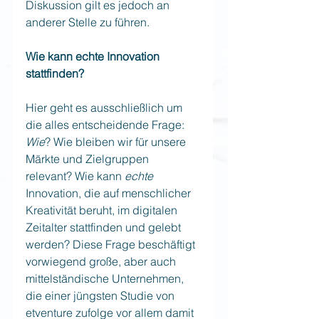
Diskussion gilt es jedoch an 
anderer Stelle zu führen.
Wie kann echte Innovation 
stattfinden?
Hier geht es ausschließlich um 
die alles entscheidende Frage: 
Wie
? Wie bleiben wir für unsere 
Märkte und Zielgruppen 
relevant? Wie kann 
echte
Innovation, die auf menschlicher 
Kreativität beruht, im digitalen 
Zeitalter stattfinden und gelebt 
werden? Diese Frage beschäftigt 
vorwiegend große, aber auch 
mittelständische Unternehmen, 
die einer jüngsten Studie von 
etventure zufolge vor allem damit 