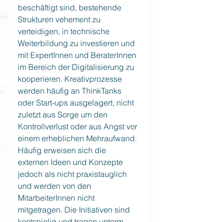
beschäftigt sind, bestehende 
Strukturen vehement zu 
verteidigen, in technische 
Weiterbildung zu investieren und 
mit ExpertInnen und BeraterInnen 
im Bereich der Digitalisierung zu 
kooperieren. Kreativprozesse 
werden häufig an ThinkTanks 
oder Start-ups ausgelagert, nicht 
zuletzt aus Sorge um den 
Kontrollverlust oder aus Angst vor 
einem erheblichen Mehraufwand. 
Häufig erweisen sich die 
externen Ideen und Konzepte 
jedoch als nicht praxistauglich 
und werden von den 
MitarbeiterInnen nicht 
mitgetragen. Die Initiativen sind 
kostspielig und tragen unterm 