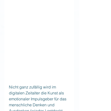
Nicht ganz zufällig wird im 
digitalen Zeitalter die Kunst als 
emotionaler Impulsgeber für das 
menschliche Denken und 
Ausdenken (wieder-) entdeckt. 