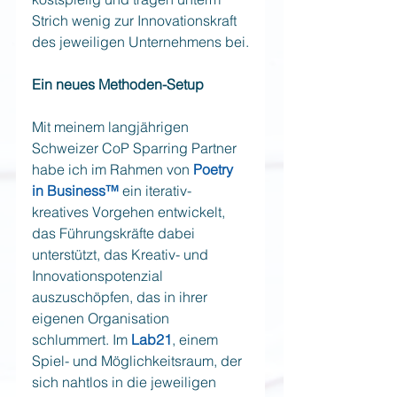
Strich wenig zur Innovationskraft 
des jeweiligen Unternehmens bei.
Ein neues Methoden-Setup
Mit meinem langjährigen 
Schweizer CoP Sparring Partner 
habe ich im Rahmen von 
Poetry 
in Business
™
 ein iterativ-
kreatives Vorgehen entwickelt, 
das Führungskräfte dabei 
unterstützt, das Kreativ- und 
Innovationspotenzial 
auszuschöpfen, das in ihrer 
eigenen Organisation 
schlummert. Im 
Lab21
, einem 
Spiel- und Möglichkeitsraum, der 
sich nahtlos in die jeweiligen 