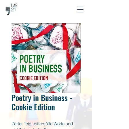
Poetry in Business -
Cookie Edition
Zarter Teig, bittersüße Worte und 