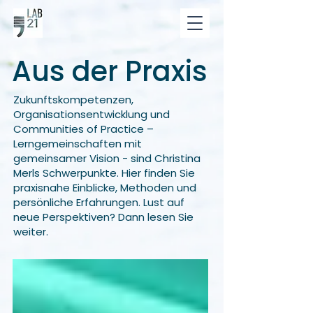
Aus der Praxis
Zukunftskompetenzen,
Organisationsentwicklung und
Communities of Practice –
Lerngemeinschaften mit
gemeinsamer Vision - sind Christina
Merls Schwerpunkte. Hier finden Sie
praxisnahe Einblicke, Methoden und
persönliche Erfahrungen. Lust auf
neue Perspektiven? Dann lesen Sie
weiter.