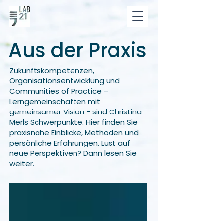
Aus der Praxis
Zukunftskompetenzen,
Organisationsentwicklung und
Communities of Practice –
Lerngemeinschaften mit
gemeinsamer Vision - sind Christina
Merls Schwerpunkte. Hier finden Sie
praxisnahe Einblicke, Methoden und
persönliche Erfahrungen. Lust auf
neue Perspektiven? Dann lesen Sie
weiter.