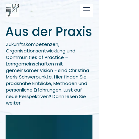
Aus der Praxis
Zukunftskompetenzen,
Organisationsentwicklung und
Communities of Practice –
Lerngemeinschaften mit
gemeinsamer Vision - sind Christina
Merls Schwerpunkte. Hier finden Sie
praxisnahe Einblicke, Methoden und
persönliche Erfahrungen. Lust auf
neue Perspektiven? Dann lesen Sie
weiter.